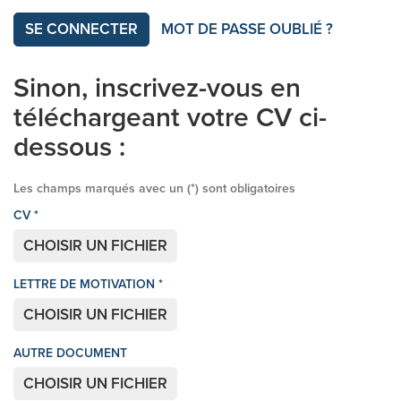
SE CONNECTER
MOT DE PASSE OUBLIÉ ?
Sinon, inscrivez-vous en
téléchargeant votre CV ci-
dessous :
Les champs marqués avec un (
*
) sont obligatoires
CV
*
CHOISIR UN FICHIER
LETTRE DE MOTIVATION
*
CHOISIR UN FICHIER
AUTRE DOCUMENT
CHOISIR UN FICHIER